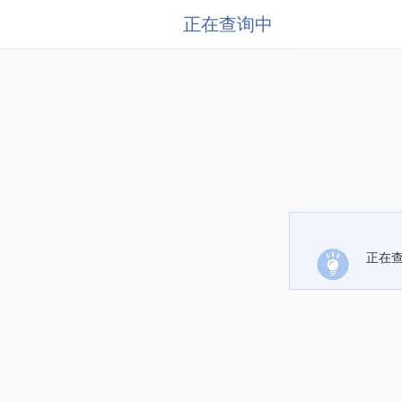
正在查询中
正在