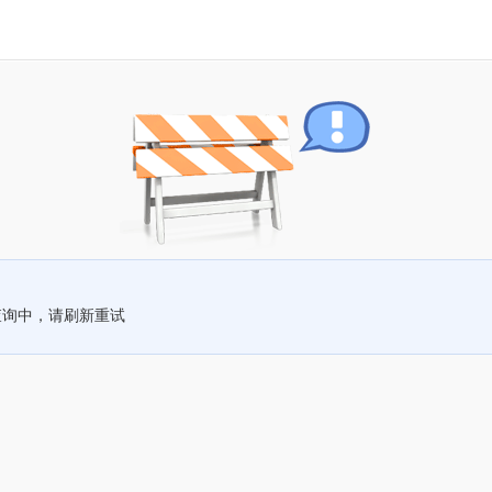
查询中，请刷新重试