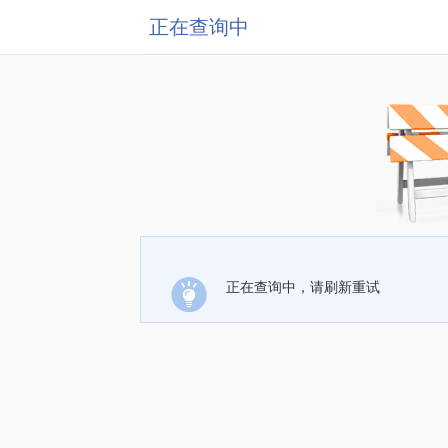
正在查询中
正在查询中，请刷新重试