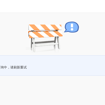
查询中，请刷新重试