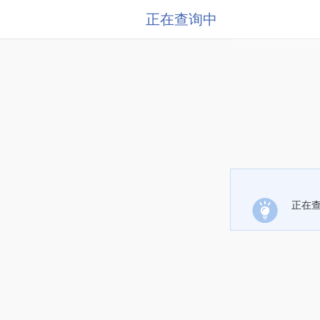
正在查询中
正在