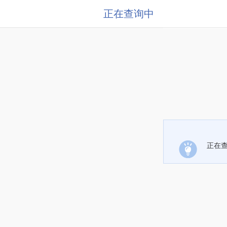
正在查询中
正在