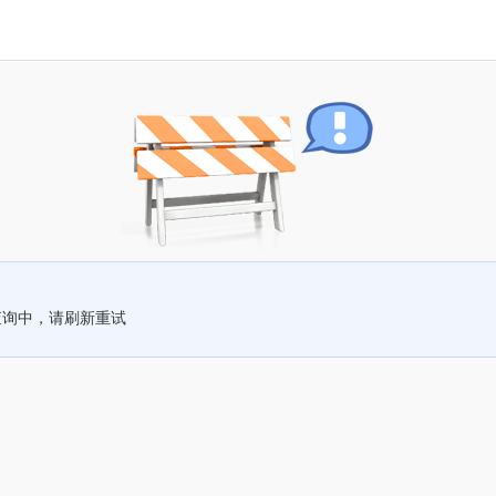
查询中，请刷新重试